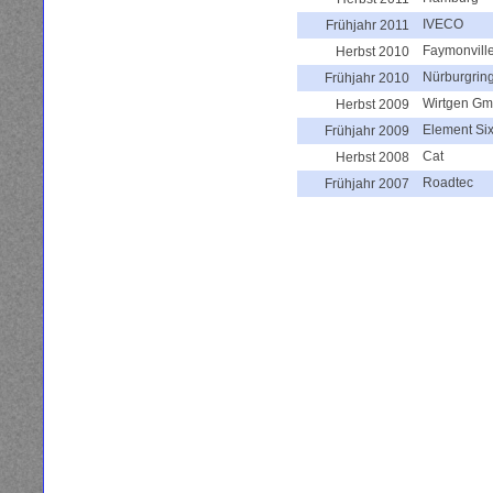
IVECO
Frühjahr 2011
Faymonvill
Herbst 2010
Nürburgrin
Frühjahr 2010
Wirtgen G
Herbst 2009
Element Si
Frühjahr 2009
Cat
Herbst 2008
Roadtec
Frühjahr 2007