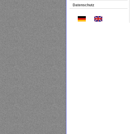
Datenschutz