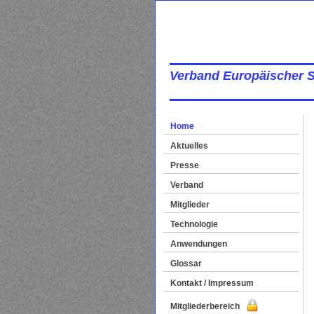
Verband Europäischer 
Home
Aktuelles
Presse
Verband
Mitglieder
Technologie
Anwendungen
Glossar
Kontakt / Impressum
Mitgliederbereich