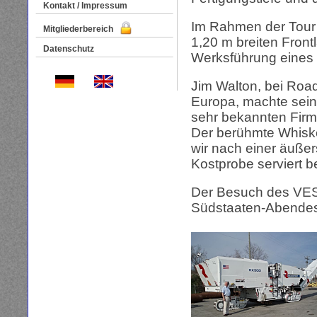
Kontakt / Impressum
Im Rahmen der Tour 
Mitgliederbereich
1,20 m breiten Front
Datenschutz
Werksführung eines 
Jim Walton, bei Road
Europa, machte sein
sehr bekannten Firm
Der berühmte Whisk
wir nach einer äußer
Kostprobe serviert 
Der Besuch des VES
Südstaaten-Abendes