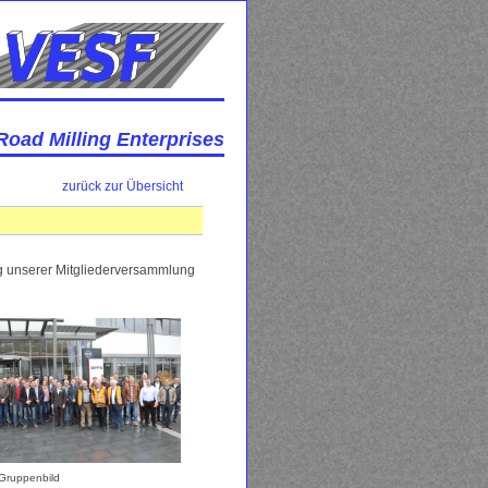
Road Milling Enterprises
zurück zur Übersicht
 unserer Mitgliederversammlung
 Gruppenbild