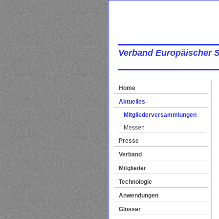
Verband Europäischer 
Home
Aktuelles
Mitgliederversammlungen
Messen
Presse
Verband
Mitglieder
Technologie
Anwendungen
Glossar