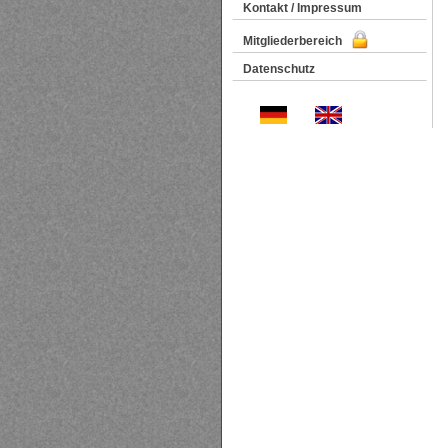
Kontakt / Impressum
Mitgliederbereich
Datenschutz