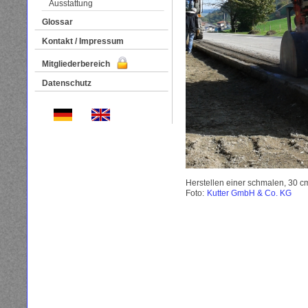
Ausstattung
Glossar
Kontakt / Impressum
Mitgliederbereich
Datenschutz
Herstellen einer schmalen, 30 cm
Foto:
Kutter GmbH & Co. KG