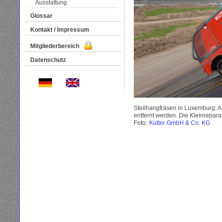
Ausstattung
Glossar
Kontakt / Impressum
Mitgliederbereich
Datenschutz
Steilhangfräsen in Luxemburg: A
entfernt werden. Die Kleinrepara
Foto:
Kutter GmbH & Co. KG