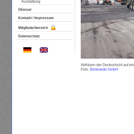
Ausstattung
Glossar
Kontakt / Impressum
Mitgliederbereich
Datenschutz
Abfräsen der Deckschicht auf ei
Foto:
Borkowski GmbH