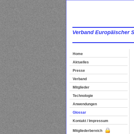
Verband Europäischer 
Home
Aktuelles
Presse
Verband
Mitglieder
Technologie
Anwendungen
Glossar
Kontakt / Impressum
Mitgliederbereich