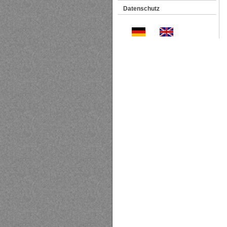
Datenschutz