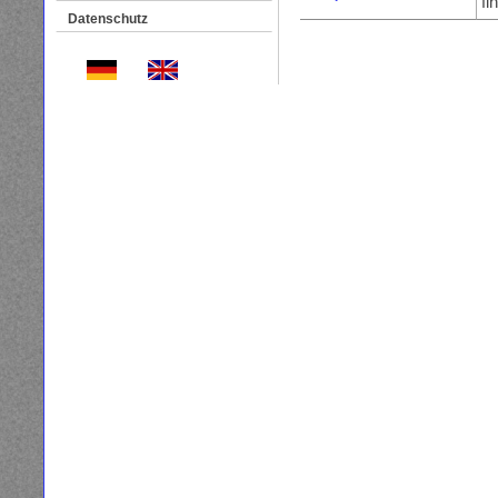
fi
Datenschutz