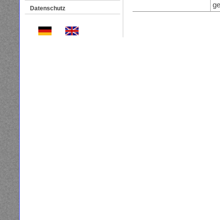
ge
Datenschutz