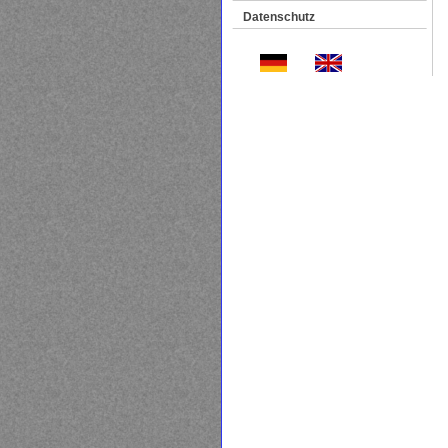
Datenschutz