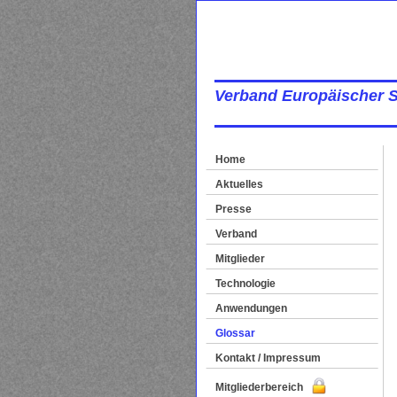
Verband Europäischer 
Home
Aktuelles
Presse
Verband
Mitglieder
Technologie
Anwendungen
Glossar
Kontakt / Impressum
Mitgliederbereich