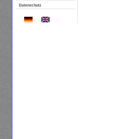
Datenschutz