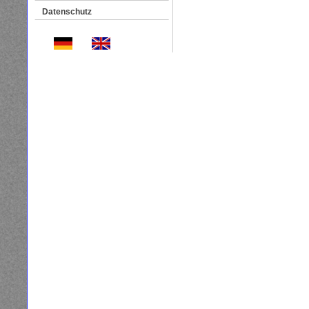
Datenschutz