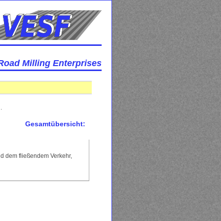
Road Milling Enterprises
.
Gesamtübersicht:
d dem fließendem Verkehr,