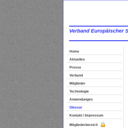
Verband Europäischer 
Home
Aktuelles
Presse
Verband
Mitglieder
Technologie
Anwendungen
Glossar
Kontakt / Impressum
Mitgliederbereich