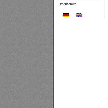
Datenschutz