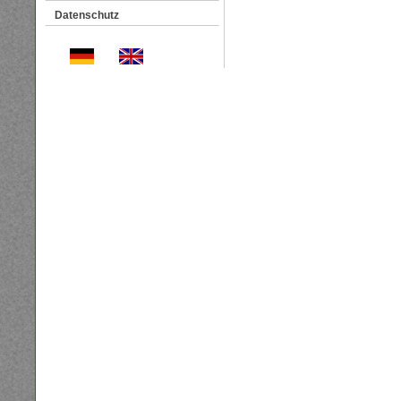
Datenschutz