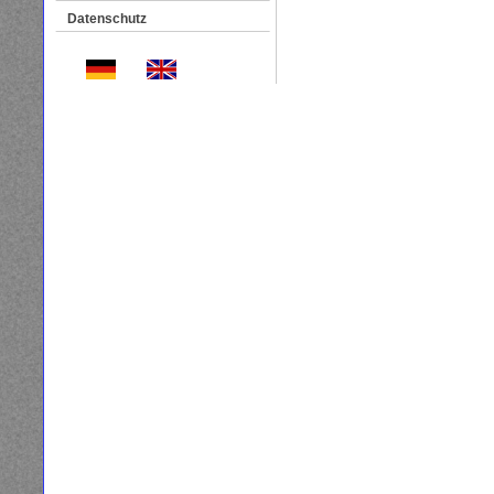
Datenschutz