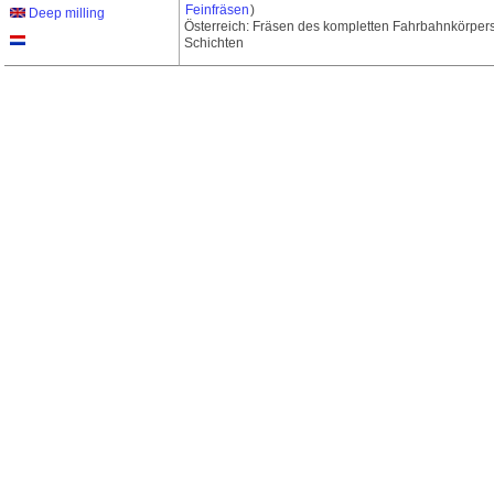
Feinfräsen
)
Deep milling
Österreich: Fräsen des kompletten Fahrbahnkörper
Schichten