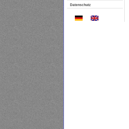
Datenschutz