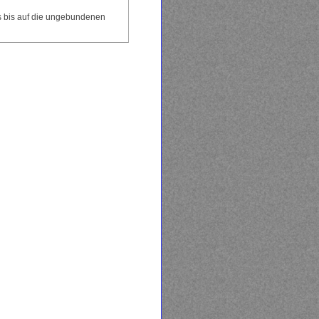
s bis auf die ungebundenen