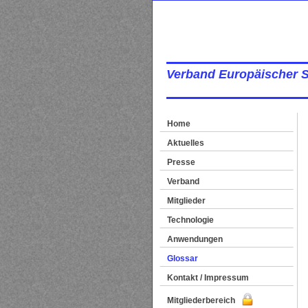
Verband Europäischer 
Home
Aktuelles
Presse
Verband
Mitglieder
Technologie
Anwendungen
Glossar
Kontakt / Impressum
Mitgliederbereich